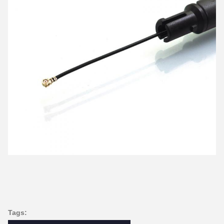
Tags: