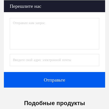
Перешлите нас
Отправьте
Подобные продукты