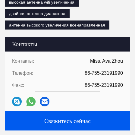
высокая антенна wifi увеличения
двойная антенна диапазона
антенна высокого увеличения всенаправленная
Контакты
Контакты:
Miss. Ava Zhou
Телефон:
86-755-23191990
Факс:
86-755-23191990
Свяжитесь сейчас